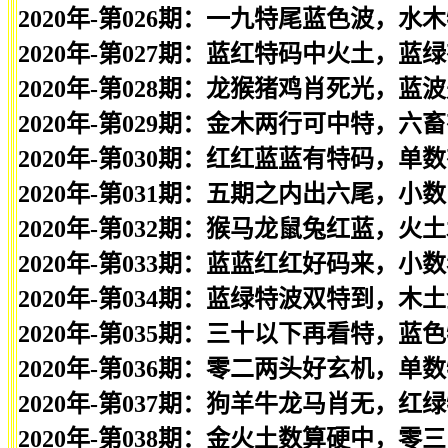
2020年-第026期：一九特尾蓝色波，
2020年-第027期：蓝红特码中火土，
2020年-第028期：龙猴猪鸡肖死光，
2020年-第029期：金木两行可中特，
2020年-第030期：红红蓝蓝有特码，
2020年-第031期：五期之内出六尾，
2020年-第032期：猴马龙鼠兔红蓝，
2020年-第033期：蓝蓝红红好码来，
2020年-第034期：蓝绿特波双特到，
2020年-第035期：三十以下再看特，
2020年-第036期：零二两头好玄机，
2020年-第037期：狗羊牛龙马肖无，
2020年-第038期：金火土数算硬中，