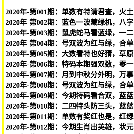
2020年-第001期：单数有特请君查，
2020年-第002期：蓝色一波藏绿机，
2020年-第003期：鼠虎蛇马看蓝绿，
2020年-第004期：号双波为红与绿，
2020年-第005期：大数看特也好猜，
2020年-第006期：特码本期强双数，
2020年-第007期：月到中秋分外明，
2020年-第008期：号双波为红与绿，
2020年-第009期：今期特码看合双，
2020年-第010期：二四特头防三头，
2020年-第011期：单数有奖红也是，
2020年-第012期：今期生肖出英雄，