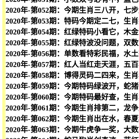
2020年-第052期：今期生肖三八开，
2020年-第053期：特码今期定二七，
2020年-第054期：红绿特码小看它，
2020年-第055期：红绿特波没问题，
2020年-第056期：单数看特彩民福，
2020年-第057期：红人当红走天涯，
2020年-第058期：博得灵码二四来，
2020年-第059期：今期特码绿波开，
2020年-第060期：今期特码最好查，
2020年-第061期：今期生肖排第二，
2020年-第062期：今期生肖出在水，
2020年-第063期：今期牛虎争一奖，