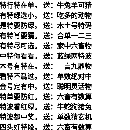
水木特行特在单。 送：牛兔羊可猜
蓝绿有特绿选小。 送：吃多的动物
蓝波是特要防绿。 送：木土号特码
六畜有特肖要猜。 送：合单一二三
单数有特尽可选。 送：家中六畜物
小数中特你看看。 送：蓝绿两特波
火土木号有特在。 送：一言九鼎物
小数看特不爲过。 送：单数绝对中
木土金号定有中。 送：聪明灵活物
蓝色特单要防红。 送：六畜有数算
单数特波看红绿。 送：牛蛇狗猪兔
红绿特波都中奖。 送：单数猜玄机
零三四头好特段。 送：六畜有数算