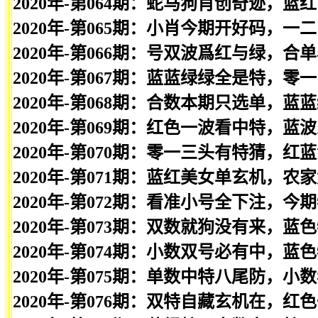
2020年-第064期：蛇马狗肖创奇迹，
2020年-第065期：小肖今期开好码，
2020年-第066期：号双波爲红与绿，
2020年-第067期：蓝蓝绿绿全是特，
2020年-第068期：合数本期只选单，
2020年-第069期：红色一波看中特，
2020年-第070期：零一三头有特猜，
2020年-第071期：蓝红美女单玄机，
2020年-第072期：看准小号全下注，
2020年-第073期：双数就狗没有来，
2020年-第074期：小数双号必有中，
2020年-第075期：单数中特八尾防，
2020年-第076期：双特自藏玄机在，