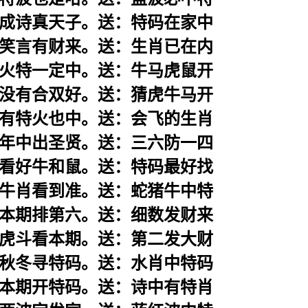
七步成诗真天子。送：特码在家中
生肖笑言有财来。送：生肖已在内
木金火特一定中。送：牛马虎鼠开
双数没有合双好。送：猜虎牛马开
水土有特火也中。送：会飞的生肖
五百年中出圣贤。送：三六防一四
生肖看好牛和鼠。送：特码最好找
蛇猪牛肖看到准。送：蛇猪牛中特
生肖本期排第六。送：细数发财来
龙争虎斗看本期。送：第二发大财
春夏秋冬寻特码。送：水肖中特码
大数本期开特码。送：诗中有特肖