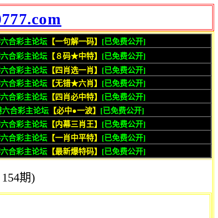
777.com
54期)