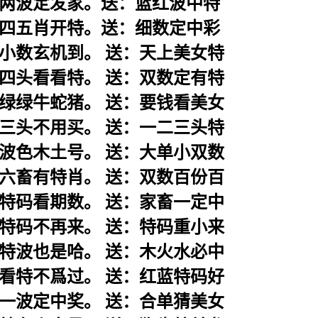
蓝红两波定发家。送：蓝红波中特
一二四五肖开特。送：细数定中彩
合单小数玄机到。 送：天上美女特
零一四头看看特。 送：双数定有特
蓝蓝绿绿牛蛇猪。 送：要钱看美女
蓝波三头不用买。 送：一二三头特
红蓝波色木土号。 送：大单小双数
农家六畜有特肖。 送：双数百份百
今期特码看期数。 送：家畜一定中
蓝色特码不再来。 送：特码重小来
蓝色特波也是哈。 送：木火水必中
小数看特不爲过。 送：红蓝特码好
红色一波定中奖。 送：合单猜美女