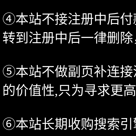
④本站不接注册中后付
转到注册中后一律删除
⑤本站不做副页补连接
的价值性,只为寻求更
⑥本站长期收购搜索引