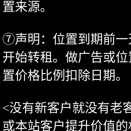
置来源。
⑦声明：位置到期前一
开始转租。做广告或位
置价格比例扣除日期。
<没有新客户就没有老
或本站客户提升价值的