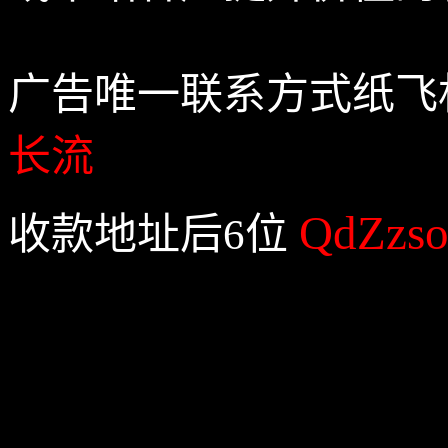
广告唯一联系方式纸飞
长流
QdZzs
收款地址后6位