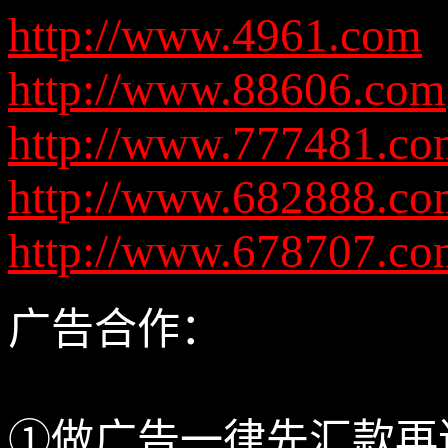
http://www.4961.com
http://www.88606.com
http://www.777481.co
http://www.682888.co
http://www.678707.co
广告合作：
①做广告一律先汇款再