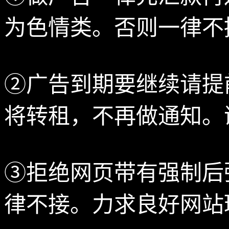
为色情类。否则一律不
②广告到期要继续请提
将转租，不再做通知。
③拒绝网页带有强制后
律不接。力求良好网站