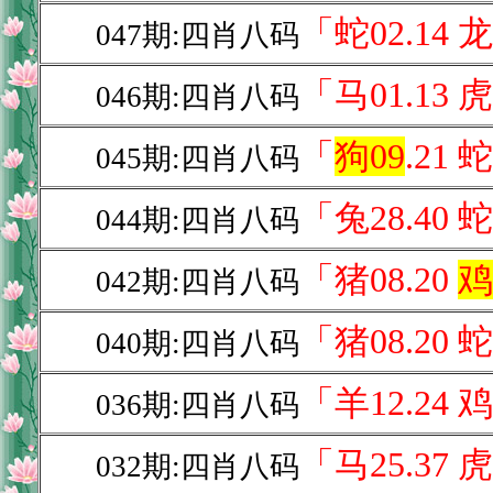
「蛇02.14 龙
047
期:四肖八码
「马01.13 虎0
046
期:四肖八码
「
狗09
.21 
045
期:四肖八码
「兔28.40 蛇2
044
期:四肖八码
「猪08.20
鸡
042
期:四肖八码
「猪08.20 蛇
040
期:四肖八码
「羊12.24 鸡
036
期:四肖八码
「马25.37 虎
032
期:四肖八码