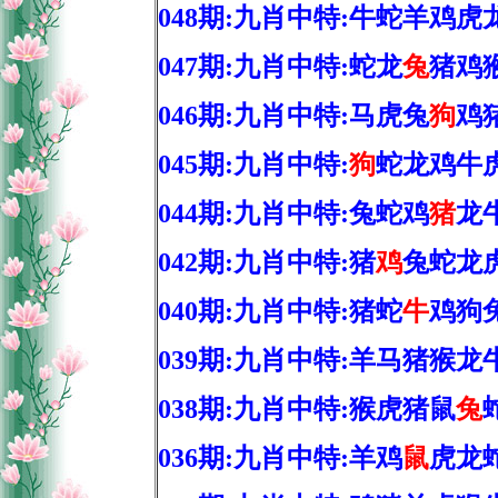
048
期:九肖中特:牛蛇羊鸡虎
047
期:九肖中特:蛇龙
兔
猪鸡
046
期:九肖中特:马虎兔
狗
鸡
045
期:九肖中特:
狗
蛇龙鸡牛
044
期:九肖中特:兔蛇鸡
猪
龙
042
期:九肖中特:猪
鸡
兔蛇龙
040
期:九肖中特:猪蛇
牛
鸡狗
039
期:九肖中特:羊马猪猴龙
038
期:九肖中特:猴虎猪鼠
兔
036
期:九肖中特:羊鸡
鼠
虎龙