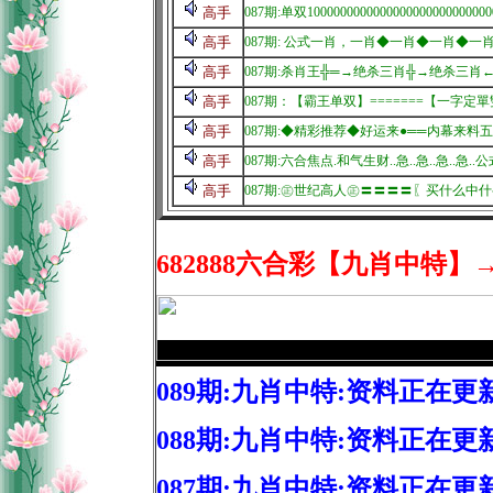
682888六合彩【九肖中特】
089
期:九肖中特:资料正在更新
088
期:九肖中特:资料正在更新
087
期:九肖中特:资料正在更新