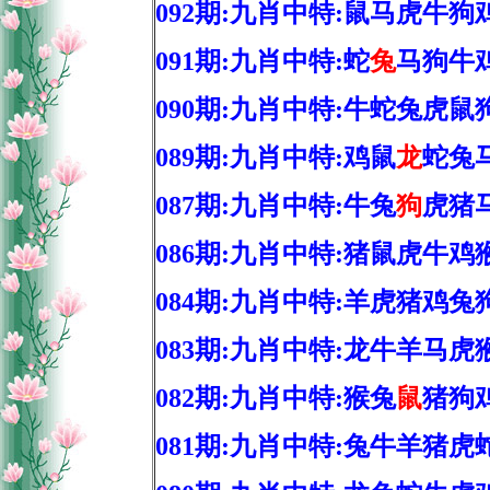
092
期:九肖中特:鼠马虎牛狗
091
期:九肖中特:蛇
兔
马狗牛
090
期:九肖中特:牛蛇兔虎鼠
089
期:九肖中特:鸡鼠
龙
蛇兔
087
期:九肖中特:牛兔
狗
虎猪
086
期:九肖中特:猪鼠虎牛鸡
084
期:九肖中特:羊虎猪鸡兔
083
期:九肖中特:龙牛羊马虎
082
期:九肖中特:猴兔
鼠
猪狗
081
期:九肖中特:兔牛羊猪虎