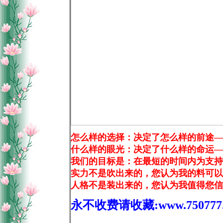
怎么样的选择：决定了怎么样的前途—
什么样的眼光：决定了什么样的命运—
我们的目标是：在最短的时间内为支持
实力不是吹出来的，您认为我的料可以
人格不是装出来的，您认为我值得您信
永不收费请收藏:www.750777.