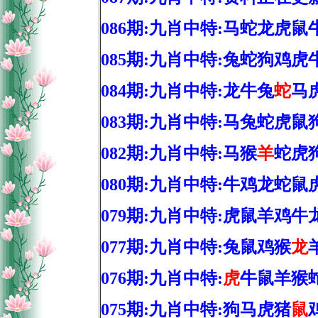
086
期:九肖中特:马蛇龙虎鼠
085
期:九肖中特:兔蛇狗鸡虎
084
期:九肖中特:龙牛兔
蛇
马
083
期:九肖中特:马兔蛇虎鼠
082
期:九肖中特:马猴
羊
蛇虎
080
期:九肖中特:牛鸡龙蛇鼠
079
期:九肖中特:虎鼠羊鸡牛
077
期:九肖中特:兔鼠鸡猴
龙
076
期:九肖中特:
虎
牛鼠羊猴
075
期:九肖中特:狗马虎猪
鼠