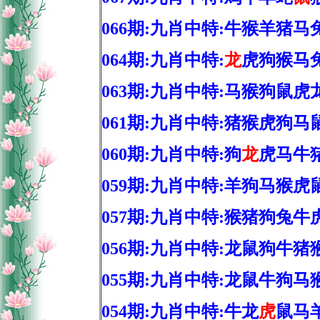
066
期:九肖中特:牛猴羊猪马
064
期:九肖中特:
龙
虎狗猴马
063
期:九肖中特:马猴狗鼠虎
061
期:九肖中特:猪猴虎狗马
060
期:九肖中特:狗
龙
虎马牛
059
期:九肖中特:羊狗马猴虎
057
期:九肖中特:猴猪狗兔牛
056
期:九肖中特:龙鼠狗牛猪
055
期:九肖中特:龙鼠牛狗马
054
期:九肖中特:牛龙
虎
鼠马