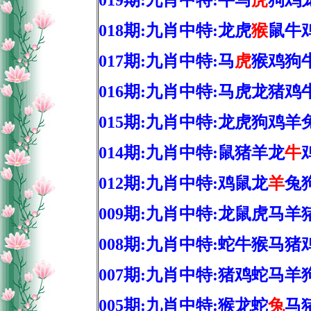
019
期:九肖中特:牛马
虎
狗鸡
018
期:九肖中特:龙虎
猴
鼠牛
017
期:九肖中特:马
虎
猴鸡狗
016
期:九肖中特:马虎龙猪鸡
015
期:九肖中特:龙虎狗鸡羊
014
期:九肖中特:鼠猪羊龙
牛
012
期:九肖中特:鸡鼠龙
羊
兔
009
期:九肖中特:龙鼠虎马羊
008
期:九肖中特:蛇牛猴马猪
007
期:九肖中特:猪鸡蛇马羊
005
期:九肖中特:猴龙蛇
兔
马