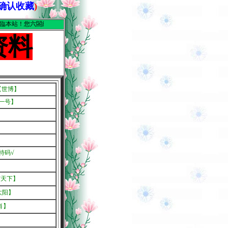
确认收藏
)
站！您六閤網站中找到这里，本站是由香港賽馬會下轄直屬公司，真诚為綵民提供入会透碼服
资料