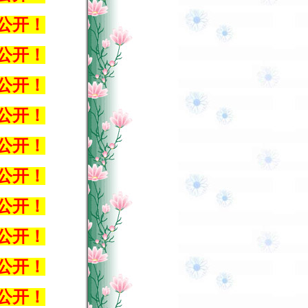
公开！
公开！
公开！
公开！
公开！
公开！
公开！
公开！
公开！
公开！