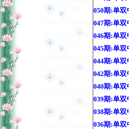
050
期:单双
047
期:单双
046
期:单双
045
期:单双
044
期:单双
042
期:单双
040
期:单双
039
期:单双
038
期:单双
036
期:单双