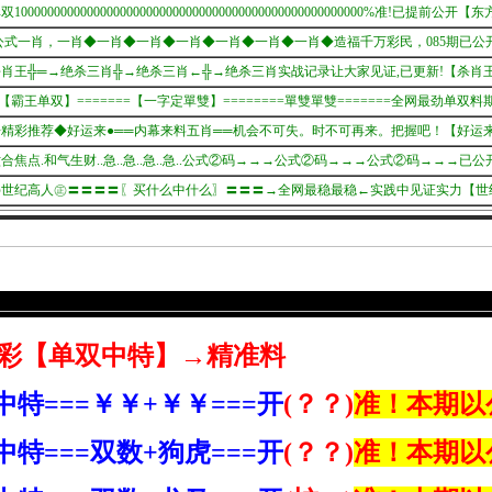
六合彩【单双中特】→精准料
中特===￥￥+￥￥===
开
(？？
)
准！本期以
中特===双数+狗虎===
开
(？？
)
准！本期以