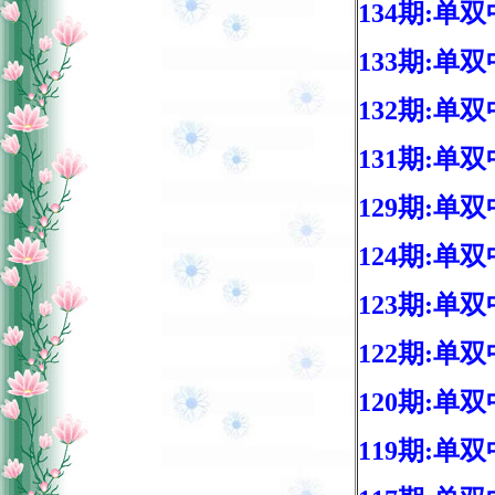
134期:单
133期:单
132期:单
131期:单
129期:单
124期:单
123期:单
122期:单
120期:单
119期:单