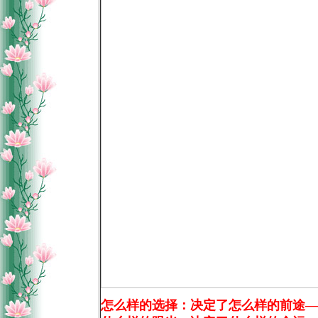
怎么样的选择：决定了怎么样的前途—