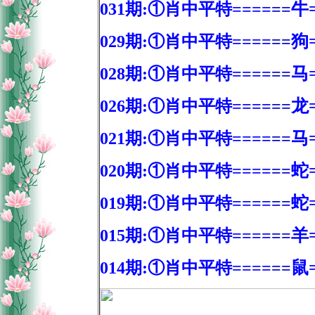
牛
031期:①肖中平特====
==
狗
029期:①肖中平特====
==
马
028期:①肖中平特====
==
龙
026期:①肖中平特====
==
马
021期:①肖中平特====
==
蛇
020期:①肖中平特====
==
蛇
019期:①肖中平特====
==
羊
015期:①肖中平特====
==
鼠
014期:①肖中平特====
==