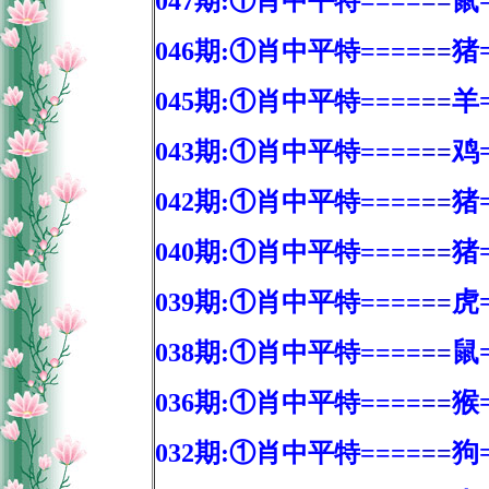
鼠
047期:①肖中平特====
==
猪
046期:①肖中平特====
==
羊
045期:①肖中平特====
==
鸡
043期:①肖中平特====
==
猪
042期:①肖中平特====
==
猪
040期:①肖中平特====
==
虎
039期:①肖中平特====
==
鼠
038期:①肖中平特====
==
猴
036期:①肖中平特====
==
狗
032期:①肖中平特====
==