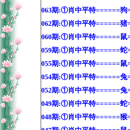
狗
063期:①肖中平特====
==
猪
062期:①肖中平特====
==
鼠
060期:①肖中平特====
==
蛇
059期:①肖中平特====
==
鼠
055期:①肖中平特====
==
兔
054期:①肖中平特====
==
兔
052期:①肖中平特====
==
蛇
049期:①肖中平特====
==
猴
048期:①肖中平特====
==